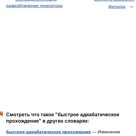
развозбуждение генератора
фильтра
Смотреть что такое "быстрое адиабатическое
прохождение" в других словарях:
быстрое адиабатическое прохождение
— Изменение